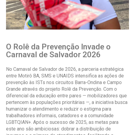
O Rolê da Prevenção Invade o
Carnaval de Salvador 2026
No Carnaval de Salvador de 2026, a parceria estratégica
entre Motirô BA, SMS e UNAIDS intensifica as ações de
prevenção às ISTs nos circuitos Barra-Ondina e Campo
Grande através do projeto Rolê da Prevenção. Com o
diferencial da educação entre pares — mobilizadores que
pertencem às populações prioritárias —, a iniciativa busca
humanizar o atendimento e reduzir o estigma para
trabalhadores informais, catadores e a comunidade
LGBTQIAN+. Após o sucesso de 2025, as metas para
este ano são ambiciosas: dobrar a distribuição de