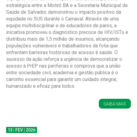
estratégica entre a Motirô BA e a Secretaria Municipal de
Saúde de Salvador, demonstrou o impacto positivo da
equidade no SUS durante o Carnaval. Através de uma
equipe multidisciplinar e de educadores de pares, a
iniciativa promoveu o diagnóstico precoce de HIV/ISTs e
distribuiu mais de 1,5 milhão de insumos, alcançando
populações vulneráveis e trabalhadores da folia que
enfrentam barreiras históricas de acesso à saúde. O
sucesso da ação reforça a urgência de democratizar o
acesso à PrEP nas periferias e comprova que a união
entre sociedade civil, academia e gestão pública é o
caminho essencial para garantir um cuidado integral,
humanizado e eficaz para todos.
SAIBA MAIS
13 | FEV | 2026