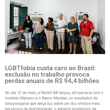
LGBTfobia custa caro ao Brasil:
exclusão no trabalho provoca
perdas anuais de R$ 94,4 bilhões
No dia 12 de maio, a Motirô BA lançou, em parceria com o
Instituto Matizes e o Banco Mundial, os resultados de
uma pesquisa que lança luz sobre um dos efeitos mais
perversos da discriminação: o impacto econômico da