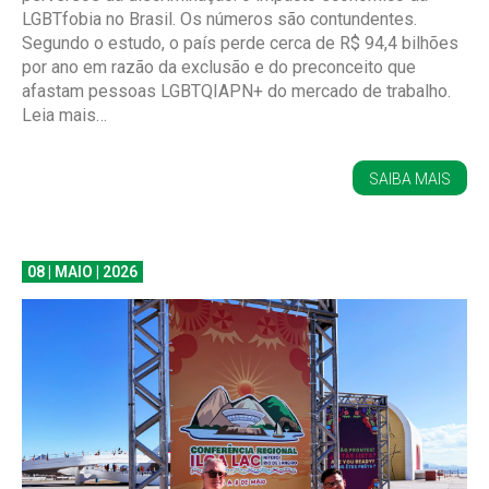
LGBTfobia no Brasil. Os números são contundentes.
Segundo o estudo, o país perde cerca de R$ 94,4 bilhões
por ano em razão da exclusão e do preconceito que
afastam pessoas LGBTQIAPN+ do mercado de trabalho.
Leia mais…
SAIBA MAIS
08 | MAIO | 2026