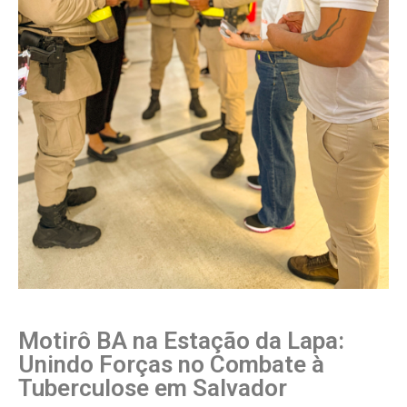
Motirô BA na Estação da Lapa:
Unindo Forças no Combate à
Tuberculose em Salvador