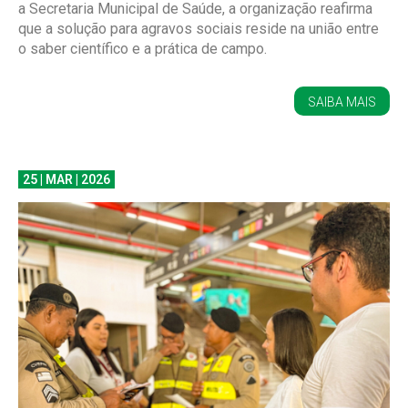
a Secretaria Municipal de Saúde, a organização reafirma
que a solução para agravos sociais reside na união entre
o saber científico e a prática de campo.
SAIBA MAIS
25 | MAR | 2026