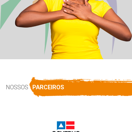
NOSSOS
PARCEIROS