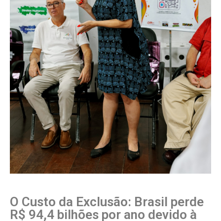
O Custo da Exclusão: Brasil perde
R$ 94,4 bilhões por ano devido à