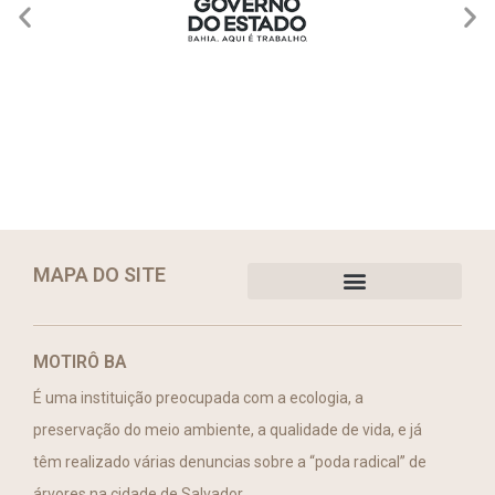
MAPA DO SITE
MOTIRÔ BA
É uma instituição preocupada com a ecologia, a
preservação do meio ambiente, a qualidade de vida, e já
têm realizado várias denuncias sobre a “poda radical” de
árvores na cidade de Salvador.