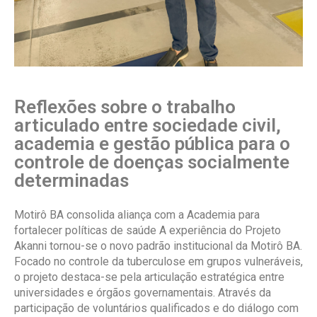
Reflexões sobre o trabalho
articulado entre sociedade civil,
academia e gestão pública para o
controle de doenças socialmente
determinadas
Motirô BA consolida aliança com a Academia para
fortalecer políticas de saúde A experiência do Projeto
Akanni tornou-se o novo padrão institucional da Motirô BA.
Focado no controle da tuberculose em grupos vulneráveis,
o projeto destaca-se pela articulação estratégica entre
universidades e órgãos governamentais. Através da
participação de voluntários qualificados e do diálogo com