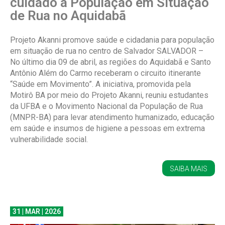
cuidado à População em Situação
de Rua no Aquidabã
Projeto Akanni promove saúde e cidadania para população
em situação de rua no centro de Salvador SALVADOR –
No último dia 09 de abril, as regiões do Aquidabã e Santo
Antônio Além do Carmo receberam o circuito itinerante
“Saúde em Movimento”. A iniciativa, promovida pela
Motirô BA por meio do Projeto Akanni, reuniu estudantes
da UFBA e o Movimento Nacional da População de Rua
(MNPR-BA) para levar atendimento humanizado, educação
em saúde e insumos de higiene a pessoas em extrema
vulnerabilidade social.
SAIBA MAIS
31 | MAR | 2026