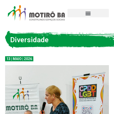
Diversidade
13 | MAIO | 2026