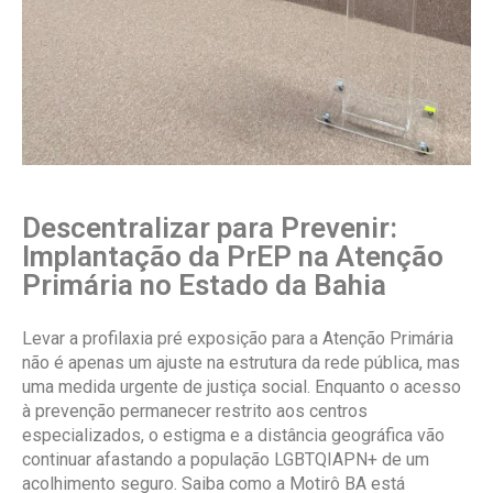
Descentralizar para Prevenir:
Implantação da PrEP na Atenção
Primária no Estado da Bahia
Levar a profilaxia pré exposição para a Atenção Primária
não é apenas um ajuste na estrutura da rede pública, mas
uma medida urgente de justiça social. Enquanto o acesso
à prevenção permanecer restrito aos centros
especializados, o estigma e a distância geográfica vão
continuar afastando a população LGBTQIAPN+ de um
acolhimento seguro. Saiba como a Motirô BA está