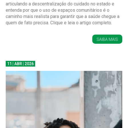
articulando a descentralização do cuidado no estado e
entenda por que o uso de espaços comunitários é o
caminho mais realista para garantir que a saúde chegue a
quem de fato precisa. Clique e leia o artigo completo.
SAIBA MAIS
11 | ABR | 2026