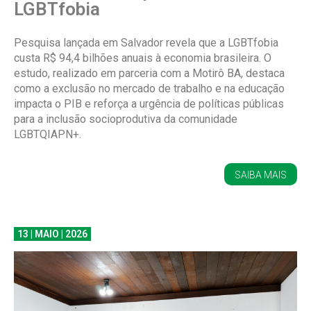
LGBTfobia
Pesquisa lançada em Salvador revela que a LGBTfobia
custa R$ 94,4 bilhões anuais à economia brasileira. O
estudo, realizado em parceria com a Motirô BA, destaca
como a exclusão no mercado de trabalho e na educação
impacta o PIB e reforça a urgência de políticas públicas
para a inclusão socioprodutiva da comunidade
LGBTQIAPN+.
SAIBA MAIS
13 | MAIO | 2026