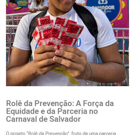
Rolê da Prevenção: A Força da
Equidade e da Parceria no
Carnaval de Salvador
O projeto “Rolê da Prevenção”, fruto de uma parceria