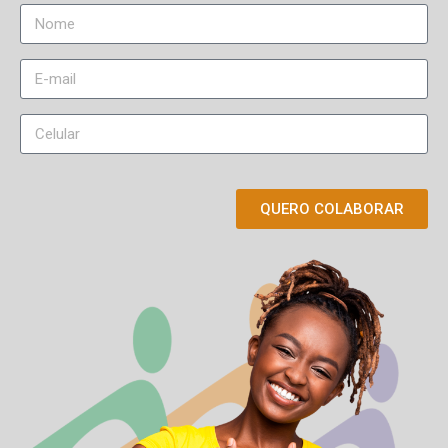
QUERO COLABORAR