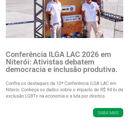
Conferência ILGA LAC 2026 em
Niterói: Ativistas debatem
democracia e inclusão produtiva.
Confira os destaques da 10ª Conferência ILGA LAC em
Niterói. Conheça os dados sobre o impacto de R$ 94 bi da
exclusão LGBT+ na economia e a luta por direitos.
SAIBA MAIS