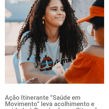
Ação Itinerante “Saúde em
Movimento” leva acolhimento e