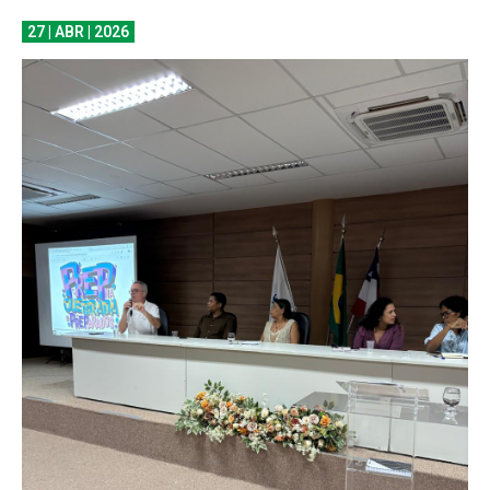
27 | ABR | 2026