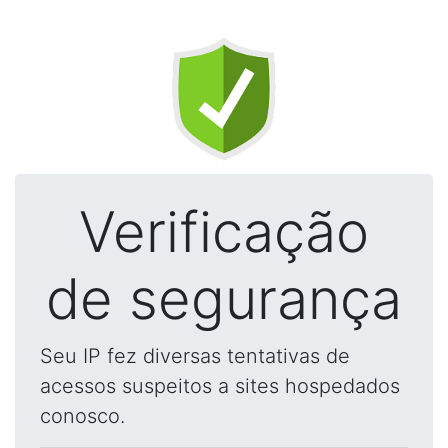
Verificação
de segurança
Seu IP fez diversas tentativas de
acessos suspeitos a sites hospedados
conosco.